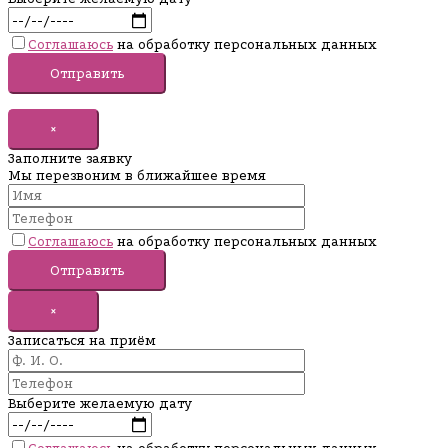
Соглашаюсь
на обработку персональных данных
×
Заполните заявку
Мы перезвоним в ближайшее время
Соглашаюсь
на обработку персональных данных
×
Записаться на приём
Выберите желаемую дату