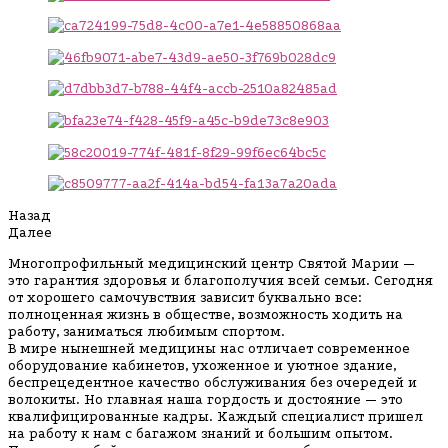
Назад
Далее
Многопрофильный медицинский центр Святой Марии —
это гарантия здоровья и благополучия всей семьи. Сегодня
от хорошего самочувствия зависит буквально все:
полноценная жизнь в обществе, возможность ходить на
работу, заниматься любимым спортом.
В мире нынешней медицины нас отличает современное
оборудование кабинетов, ухоженное и уютное здание,
беспрецедентное качество обслуживания без очередей и
волокиты. Но главная наша гордость и достояние — это
квалифицированные кадры. Каждый специалист пришел
на работу к нам с багажом знаний и большим опытом.